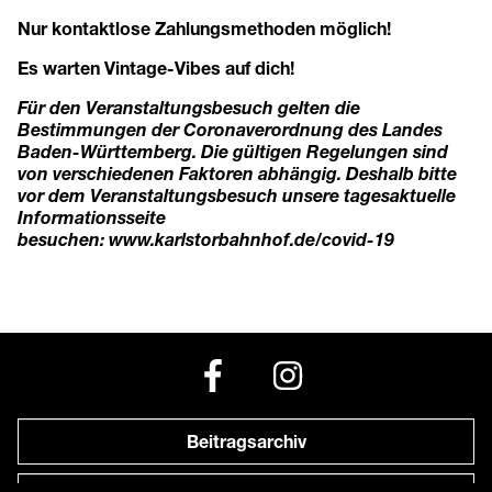
Nur kontaktlose Zahlungsmethoden möglich!
Es warten Vintage-Vibes auf dich!
Für den Veranstaltungsbesuch gelten die
Bestimmungen der Coronaverordnung des Landes
Baden-Württemberg. Die gültigen Regelungen sind
von verschiedenen Faktoren abhängig. Deshalb bitte
vor dem Veranstaltungsbesuch unsere tagesaktuelle
Informationsseite
besuchen:
www.karlstorbahnhof.de/covid-19
Beitragsarchiv