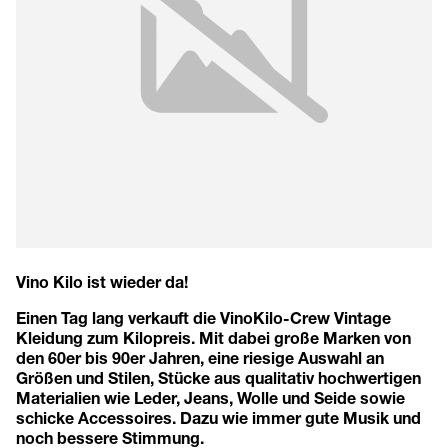
Vino Kilo ist wieder da!
Einen Tag lang verkauft die VinoKilo-Crew Vintage
Kleidung zum Kilopreis. Mit dabei große Marken von
den 60er bis 90er Jahren, eine riesige Auswahl an
Größen und Stilen, Stücke aus qualitativ hochwertigen
Materialien wie Leder, Jeans, Wolle und Seide sowie
schicke Accessoires. Dazu wie immer gute Musik und
noch bessere Stimmung.