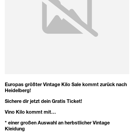
Europas größter Vintage Kilo Sale kommt zurück nach
Heidelberg!
Sichere dir jetzt dein
Gratis Ticket
!
Vino Kilo kommt mit…
* einer großen Auswahl an herbstlicher Vintage
Kleidung