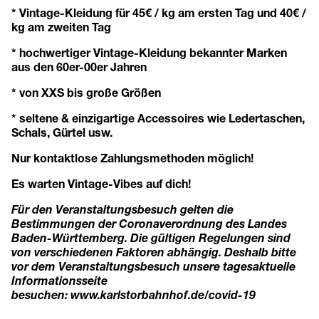
* Vintage-Kleidung für 45€ / kg am ersten Tag und 40€ /
kg am zweiten Tag
* hochwertiger Vintage-Kleidung bekannter Marken
aus den 60er-00er Jahren
* von XXS bis große Größen
* seltene & einzigartige Accessoires wie Ledertaschen,
Schals, Gürtel usw.
Nur kontaktlose Zahlungsmethoden möglich!
Es warten Vintage-Vibes auf dich!
Für den Veranstaltungsbesuch gelten die
Bestimmungen der Coronaverordnung des Landes
Baden-Württemberg. Die gültigen Regelungen sind
von verschiedenen Faktoren abhängig. Deshalb bitte
vor dem Veranstaltungsbesuch unsere tagesaktuelle
Informationsseite
besuchen:
www.karlstorbahnhof.de/covid-19