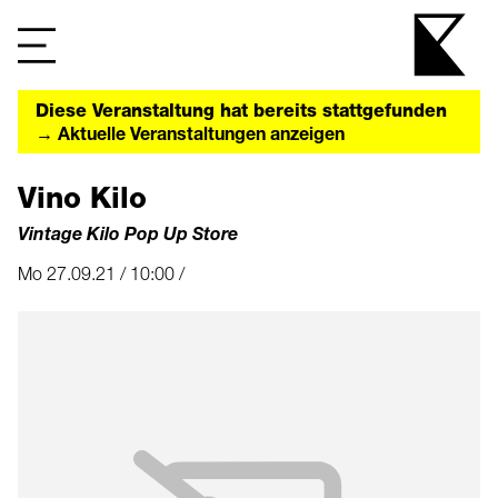
Diese Veranstaltung hat bereits stattgefunden
→ Aktuelle Veranstaltungen anzeigen
Vino Kilo
Vintage Kilo Pop Up Store
Mo 27.09.21 / 10:00 /