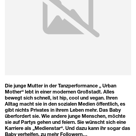
Die junge Mutter in der Tanzperformance „ Urban
Mother“ lebt in einer modernen Großstadt. Alles
bewegt sich schnell, ist hip, cool und vegan. Ihren
Alltag macht sie in den sozialen Medien öffentlich, es
gibt nichts Privates in ihrem Leben mehr. Das Baby
überfordert sie. Wie andere junge Menschen, möchte
sie auf Partys gehen und feiern. Sie wünscht sich eine
Karriere als „Medienstar“. Und dazu kann ihr sogar das
Baby verhelfen, zu mehr Followern…