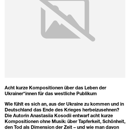
Acht kurze Kompositionen über das Leben der
Ukrainer*innen für das westliche Publikum
Wie fühlt es sich an, aus der Ukraine zu kommen und in
Deutschland das Ende des Krieges herbeizusehnen?
Die Autorin Anastasiia Kosodii entwarf acht kurze
Kompositionen ohne Musik: über Tapferkeit, Schönheit,
den Tod als Dimension der Zeit – und wie man davon