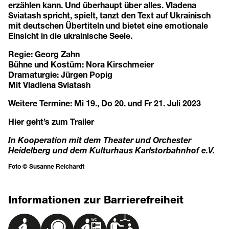
erzählen kann. Und überhaupt über alles. Vladena
Sviatash spricht, spielt, tanzt den Text auf Ukrainisch
mit deutschen Übertiteln und bietet eine emotionale
Einsicht in die ukrainische Seele.
Regie: Georg Zahn
Bühne und Kostüm: Nora Kirschmeier
Dramaturgie: Jürgen Popig
Mit Vladlena Sviatash
Weitere Termine: Mi 19., Do 20. und Fr 21. Juli 2023
Hier geht’s zum Trailer
In Kooperation mit dem Theater und Orchester
Heidelberg und dem Kulturhaus Karlstorbahnhof e.V.
Foto © Susanne Reichardt
Informationen zur Barrierefreiheit