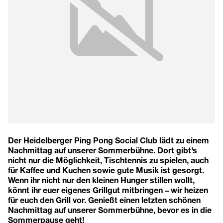
Der Heidelberger Ping Pong Social Club lädt zu einem
Nachmittag auf unserer Sommerbühne. Dort gibt’s
nicht nur die Möglichkeit, Tischtennis zu spielen, auch
für Kaffee und Kuchen sowie gute Musik ist gesorgt.
Wenn ihr nicht nur den kleinen Hunger stillen wollt,
könnt ihr euer eigenes Grillgut mitbringen – wir heizen
für euch den Grill vor. Genießt einen letzten schönen
Nachmittag auf unserer Sommerbühne, bevor es in die
Sommerpause geht!