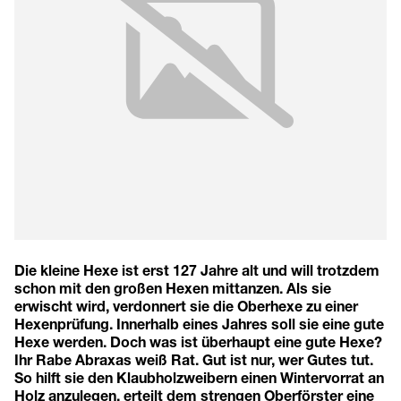
Die kleine Hexe ist erst 127 Jahre alt und will trotzdem
schon mit den großen Hexen mittanzen. Als sie
erwischt wird, verdonnert sie die Oberhexe zu einer
Hexenprüfung. Innerhalb eines Jahres soll sie eine gute
Hexe werden. Doch was ist überhaupt eine gute Hexe?
Ihr Rabe Abraxas weiß Rat. Gut ist nur, wer Gutes tut.
So hilft sie den Klaubholzweibern einen Wintervorrat an
Holz anzulegen, erteilt dem strengen Oberförster eine