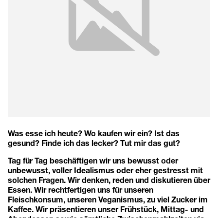
Was esse ich heute? Wo kaufen wir ein? Ist das
gesund? Finde ich das lecker? Tut mir das gut?
Tag für Tag beschäftigen wir uns bewusst oder
unbewusst, voller Idealismus oder eher gestresst mit
solchen Fragen. Wir denken, reden und diskutieren über
Essen. Wir rechtfertigen uns für unseren
Fleischkonsum, unseren Veganismus, zu viel Zucker im
Kaffee. Wir präsentieren unser Frühstück, Mittag- und