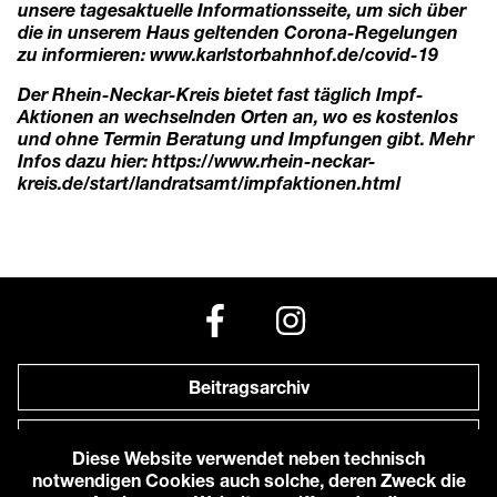
unsere tagesaktuelle Informationsseite, um sich über
die in unserem Haus geltenden Corona-Regelungen
zu informieren:
www.karlstorbahnhof.de/covid-19
Der Rhein-Neckar-Kreis bietet fast täglich Impf-
Aktionen an wechselnden Orten an, wo es kostenlos
und ohne Termin Beratung und Impfungen gibt. Mehr
Infos dazu hier:
https://www.rhein-neckar-
kreis.de/start/landratsamt/impfaktionen.html
Beitragsarchiv
Newsletter
Diese Website verwendet neben technisch
notwendigen Cookies auch solche, deren Zweck die