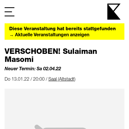
Diese Veranstaltung hat bereits stattgefunden
→ Aktuelle Veranstaltungen anzeigen
VERSCHOBEN! Sulaiman
Masomi
Neuer Termin: Sa 02.04.22
Do 13.01.22 / 20:00 /
Saal (Altstadt)