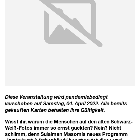
Diese Veranstaltung wird pandemiebedingt
verschoben auf
Samstag, 04. April 2022
. Alle bereits
gekauften Karten behalten ihre Gültigkeit.
Wisst ihr, warum die Menschen auf den alten Schwarz-
Weiß-Fotos immer so ernst guckten? Nein? Nicht
schlimm, denn Sulaiman Masomis neues Programm