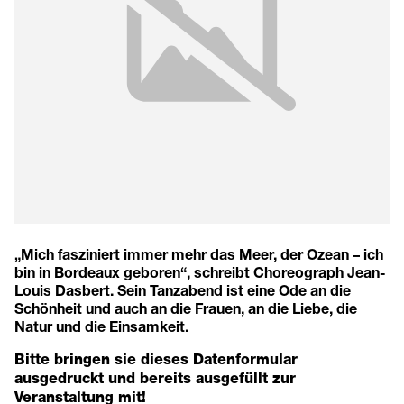
„Mich fasziniert immer mehr das Meer, der Ozean – ich
bin in Bordeaux geboren“, schreibt Choreograph Jean-
Louis Dasbert. Sein Tanzabend ist eine Ode an die
Schönheit und auch an die Frauen, an die Liebe, die
Natur und die Einsamkeit.
Bitte bringen sie dieses
Datenformular
ausgedruckt und bereits ausgefüllt zur
Veranstaltung mit!