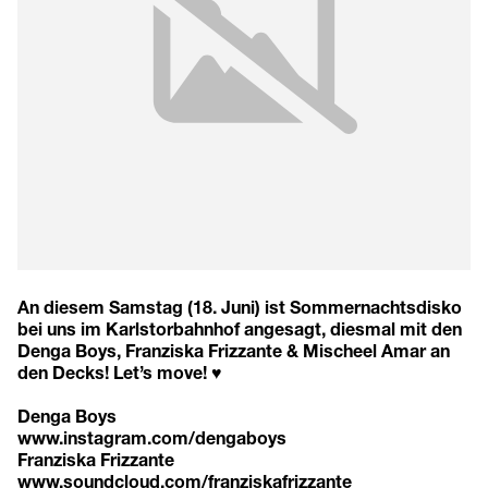
An diesem Samstag (18. Juni) ist Sommernachtsdisko
bei uns im Karlstorbahnhof angesagt, diesmal mit den
Denga Boys, Franziska Frizzante & Mischeel Amar an
den Decks! Let’s move! ♥
Denga Boys
www.instagram.com/dengaboys
Franziska Frizzante
www.soundcloud.com/franziskafrizzante