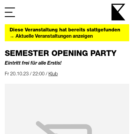
Diese Veranstaltung hat bereits stattgefunden
→ Aktuelle Veranstaltungen anzeigen
SEMESTER OPENING PARTY
Eintritt frei für alle Erstis!
Fr 20.10.23 / 22:00 /
Klub