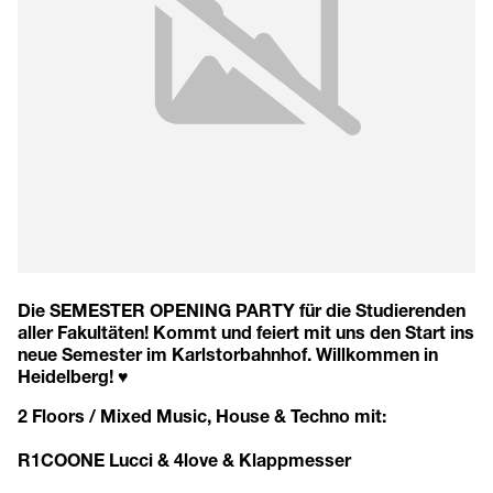
Die SEMESTER OPENING PARTY für die Studierenden
aller Fakultäten! Kommt und feiert mit uns den Start ins
neue Semester im Karlstorbahnhof. Willkommen in
Heidelberg! ♥
2 Floors / Mixed Music, House & Techno mit:
R1COONE Lucci & 4love & Klappmesser