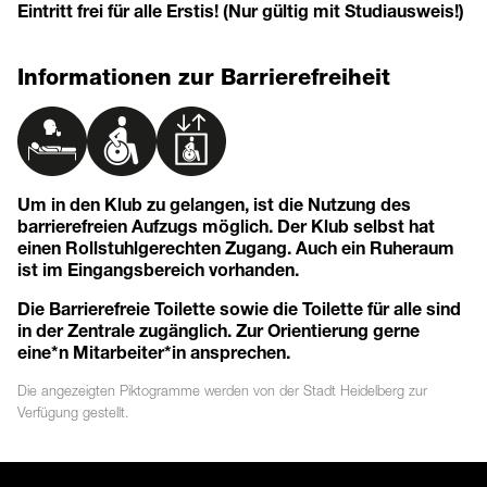
Eintritt frei für alle Erstis! (Nur gültig mit Studiausweis!)
Informationen zur Barrierefreiheit
Um in den Klub zu gelangen, ist die Nutzung des
barrierefreien Aufzugs möglich. Der Klub selbst hat
einen Rollstuhlgerechten Zugang. Auch ein Ruheraum
ist im Eingangsbereich vorhanden.
Die Barrierefreie Toilette sowie die Toilette für alle sind
in der Zentrale zugänglich. Zur Orientierung gerne
eine*n Mitarbeiter*in ansprechen.
Die angezeigten
Piktogramme
werden von der Stadt Heidelberg zur
Verfügung gestellt.