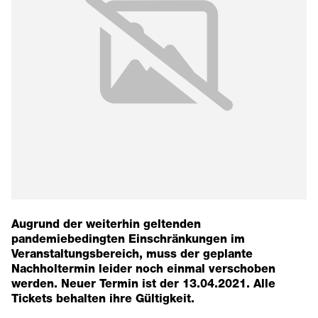
Augrund der weiterhin geltenden
pandemiebedingten Einschränkungen im
Veranstaltungsbereich, muss der geplante
Nachholtermin leider noch einmal verschoben
werden.
Neuer Termin ist der 13.04.2021
. Alle
Tickets behalten ihre Gültigkeit.