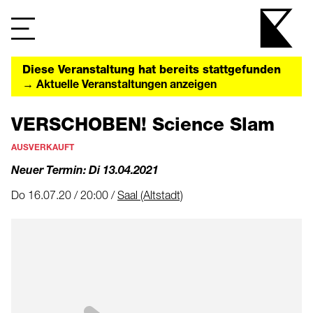
Diese Veranstaltung hat bereits stattgefunden
→ Aktuelle Veranstaltungen anzeigen
VERSCHOBEN! Science Slam
AUSVERKAUFT
Neuer Termin: Di 13.04.2021
Do 16.07.20 / 20:00 /
Saal (Altstadt)