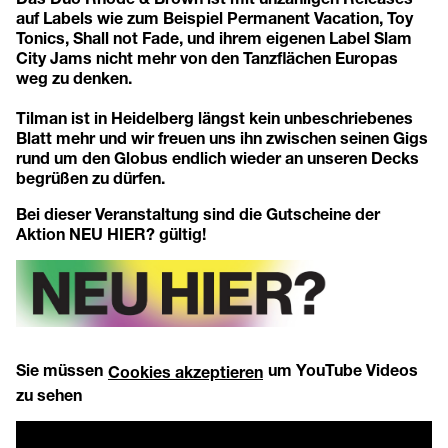
auf Labels wie zum Beispiel Permanent Vacation, Toy
Tonics, Shall not Fade, und ihrem eigenen Label Slam
City Jams nicht mehr von den Tanzflächen Europas
weg zu denken.
Tilman ist in Heidelberg längst kein unbeschriebenes
Blatt mehr und wir freuen uns ihn zwischen seinen Gigs
rund um den Globus endlich wieder an unseren Decks
begrüßen zu dürfen.
Bei dieser Veranstaltung sind die Gutscheine der
Aktion NEU HIER? gültig!
Sie müssen
um YouTube Videos
Cookies akzeptieren
zu sehen