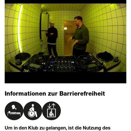
Informationen zur Barrierefreiheit
Um in den Klub zu gelangen, ist die Nutzung des