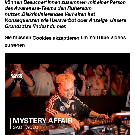
können Besucher*innen zusammen mit einer Person
des Awareness-Teams den Ruheraum
nutzen.
Diskriminierendes Verhalten hat
Konsequenzen wie Hausverbot oder Anzeige. Unsere
Grundsätze findest du
hier.
Sie müssen
um YouTube Videos
Cookies akzeptieren
zu sehen