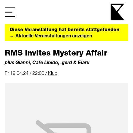
Diese Veranstaltung hat bereits stattgefunden
→ Aktuelle Veranstaltungen anzeigen
RMS invites Mystery Affair
plus Gianni, Cafe Libido, .gerd & Elaru
Fr 19.04.24 / 22:00 /
Klub