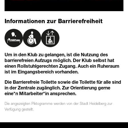
Informationen zur Barrierefreiheit
Um in den Klub zu gelangen, ist die Nutzung des
barrierefreien Aufzugs möglich. Der Klub selbst hat
einen Rollstuhlgerechten Zugang. Auch ein Ruheraum
ist im Eingangsbereich vorhanden.
Die Barrierefreie Toilette sowie die Toilette für alle sind
in der Zentrale zugänglich. Zur Orientierung gerne
eine*n Mitarbeiter*in ansprechen.
Die angezeigten
Piktogramme
werden von der Stadt Heidelberg zur
Verfügung gestellt.