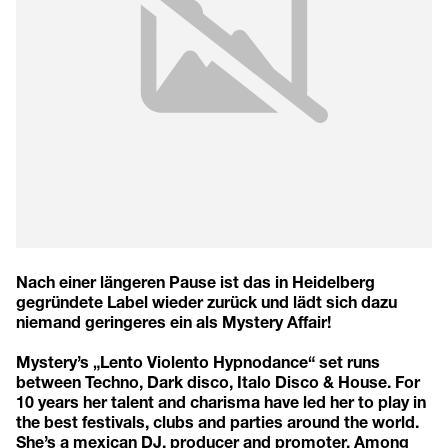
Nach einer längeren Pause ist das in Heidelberg
gegründete Label wieder zurück und lädt sich dazu
niemand geringeres ein als Mystery Affair!
Mystery’s „Lento Violento Hypnodance“ set runs
between Techno, Dark disco, Italo Disco & House. For
10 years her talent and charisma have led her to play in
the best festivals, clubs and parties around the world.
She’s a mexican DJ, producer and promoter. Among