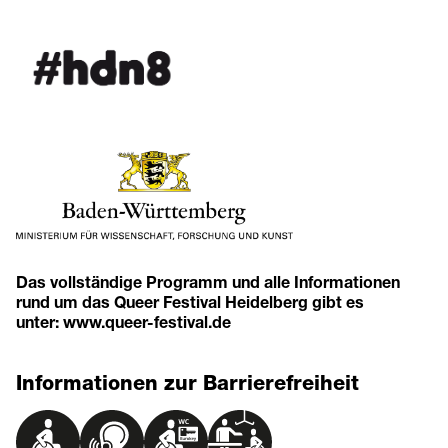
Das vollständige Programm und alle Informationen
rund um das Queer Festival Heidelberg gibt es
unter:
www.queer-festival.de
Informationen zur Barrierefreiheit