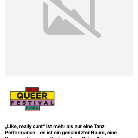
„Like, really cunt“ ist mehr als nur eine Tanz-
Performance – es ist ein geschützter Raum, eine