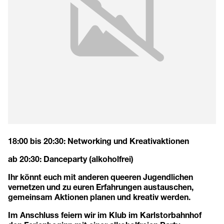
18:00 bis 20:30: Networking und Kreativaktionen
ab 20:30: Danceparty (alkoholfrei)
Ihr könnt euch mit anderen queeren Jugendlichen
vernetzen und zu euren Erfahrungen austauschen,
gemeinsam Aktionen planen und kreativ werden.
Im Anschluss feiern wir im Klub im Karlstorbahnhof