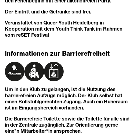
den Ferienbeginn mit einer alkoholfreien Party.
Der Eintritt und die Getränke sind frei.
Veranstaltet von Queer Youth Heidelberg in
Kooperation mit dem Youth Think Tank im Rahmen
vom reSET Festival
Informationen zur Barrierefreiheit
Um in den Klub zu gelangen, ist die Nutzung des
barrierefreien Aufzugs möglich. Der Klub selbst hat
einen Rollstuhlgerechten Zugang. Auch ein Ruheraum
ist im Eingangsbereich vorhanden.
Die Barrierefreie Toilette sowie die Toilette für alle sind
in der Zentrale zugänglich. Zur Orientierung gerne
eine*n Mitarbeiter*in ansprechen.