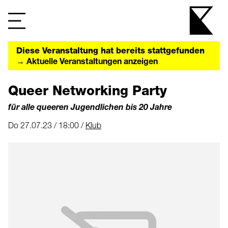
Diese Veranstaltung hat bereits stattgefunden
→ Aktuelle Veranstaltungen anzeigen
Queer Networking Party
für alle queeren Jugendlichen bis 20 Jahre
Do 27.07.23 / 18:00 /
Klub