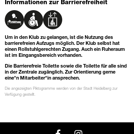
Informationen zur Barrierefreiheit
Um in den Klub zu gelangen, ist die Nutzung des
barrierefreien Aufzugs möglich. Der Klub selbst hat
einen Rollstuhlgerechten Zugang. Auch ein Ruheraum
ist im Eingangsbereich vorhanden.
Die Barrierefreie Toilette sowie die Toilette für alle sind
in der Zentrale zugänglich. Zur Orientierung gerne
eine*n Mitarbeiter*in ansprechen.
Die angezeigten
Piktogramme
werden von der Stadt Heidelberg zur
Verfügung gestellt.