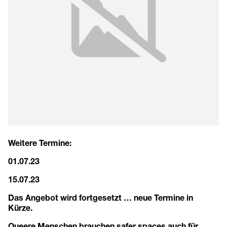
Weitere Termine:
01.07.23
15.07.23
Das Angebot wird fortgesetzt … neue Termine in
Kürze.
Queere Menschen brauchen safer spaces auch für