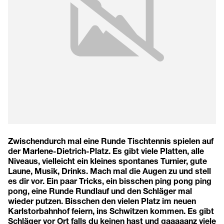
Zwischendurch mal eine Runde Tischtennis spielen auf
der Marlene-Dietrich-Platz. Es gibt viele Platten, alle
Niveaus, vielleicht ein kleines spontanes Turnier, gute
Laune, Musik, Drinks. Mach mal die Augen zu und stell
es dir vor. Ein paar Tricks, ein bisschen ping pong ping
pong, eine Runde Rundlauf und den Schläger mal
wieder putzen. Bisschen den vielen Platz im neuen
Karlstorbahnhof feiern, ins Schwitzen kommen. Es gibt
Schläger vor Ort falls du keinen hast und gaaaaanz viele