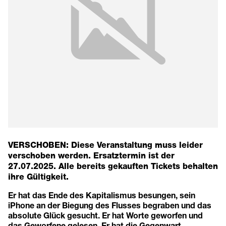
VERSCHOBEN: Diese Veranstaltung muss leider
verschoben werden.
Ersatztermin ist der
27.07.2025.
Alle bereits gekauften Tickets behalten
ihre Gültigkeit.
Er hat das Ende des Kapitalismus besungen, sein
iPhone an der Biegung des Flusses begraben und das
absolute Glück gesucht. Er hat Worte geworfen und
das Geworfene gelesen. Er hat die Gegenwart