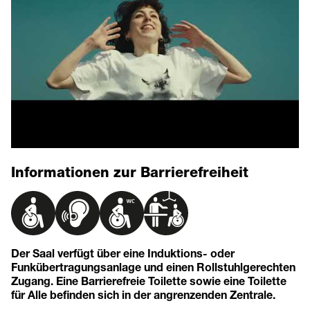
Informationen zur Barrierefreiheit
Der Saal verfügt über eine Induktions- oder
Funkübertragungsanlage und einen Rollstuhlgerechten
Zugang. Eine Barrierefreie Toilette sowie eine Toilette
für Alle befinden sich in der angrenzenden Zentrale.