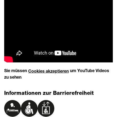
Sie müssen
um YouTube Videos
Cookies akzeptieren
zu sehen
Informationen zur Barrierefreiheit