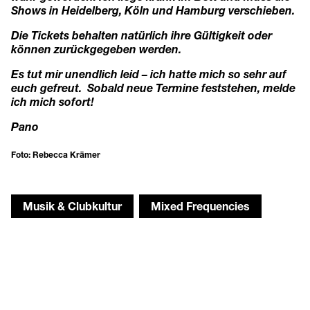
Shows in Heidelberg, Köln und Hamburg verschieben.
Die Tickets behalten natürlich ihre Gültigkeit oder
können zurückgegeben werden.
Es tut mir unendlich leid – ich hatte mich so sehr auf
euch gefreut.
Sobald neue Termine feststehen, melde
ich mich sofort!
Pano
Foto: Rebecca Krämer
Musik & Clubkultur
Mixed Frequencies