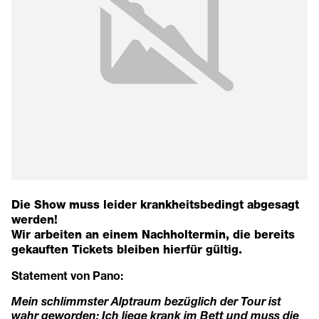
Die Show muss leider krankheitsbedingt abgesagt
werden!
Wir arbeiten an einem Nachholtermin, die bereits
gekauften Tickets bleiben hierfür gültig.
Statement von Pano:
Mein schlimmster Alptraum bezüglich der Tour ist
wahr geworden: Ich liege krank im Bett und muss die