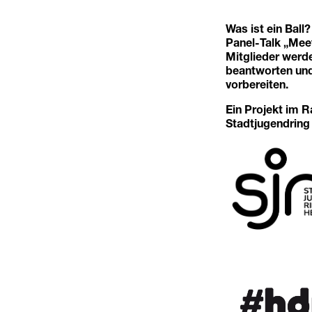
Was ist ein Ball
Panel-Talk „Mee
Mitglieder werd
beantworten und
vorbereiten.
Ein Projekt im 
Stadtjugendring