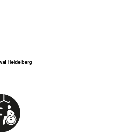
val Heidelberg