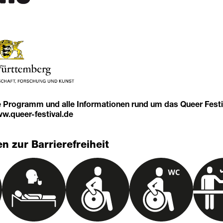
e Programm und alle Informationen rund um das Queer Festi
w.queer-festival.de
n zur Barrierefreiheit