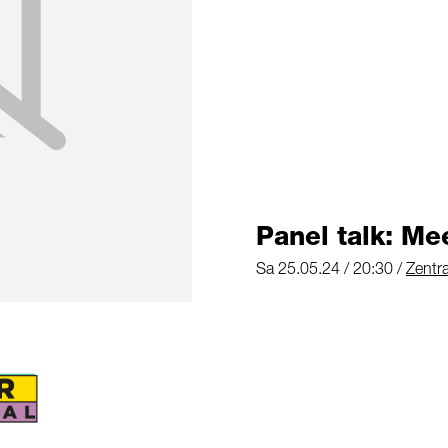
Panel talk: Me
Sa 25.05.24 / 20:30 /
Zentra