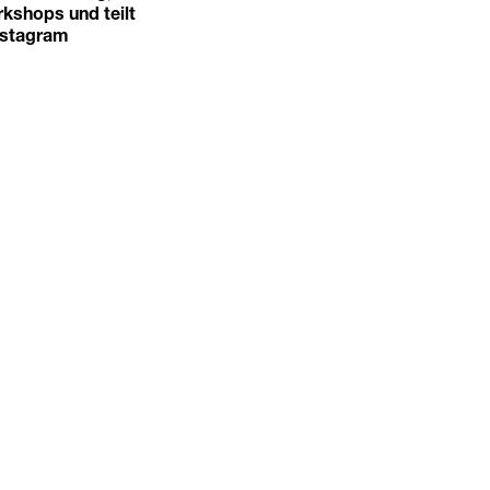
rkshops und teilt
Instagram