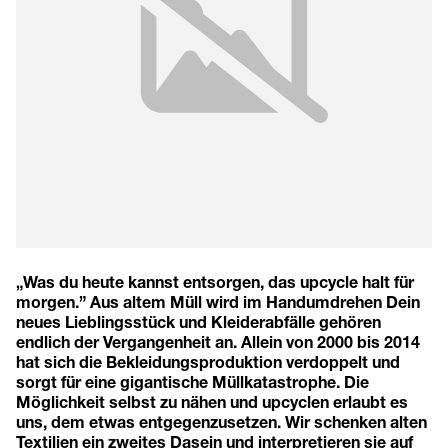
„Was du heute kannst entsorgen, das upcycle halt für
morgen.” Aus altem Müll wird im Handumdrehen Dein
neues Lieblingsstück und Kleiderabfälle gehören
endlich der Vergangenheit an. Allein von 2000 bis 2014
hat sich die Bekleidungsproduktion verdoppelt und
sorgt für eine gigantische Müllkatastrophe. Die
Möglichkeit selbst zu nähen und upcyclen erlaubt es
uns, dem etwas entgegenzusetzen. Wir schenken alten
Textilien ein zweites Dasein und interpretieren sie auf