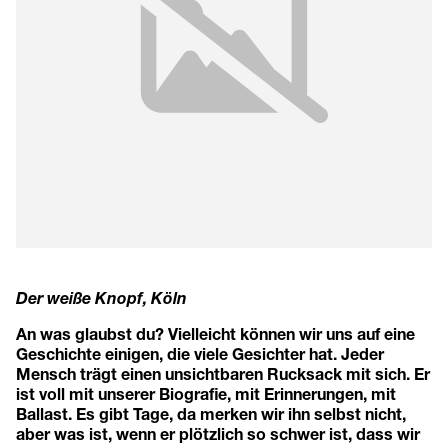
Der weiße Knopf, Köln
An was glaubst du? Vielleicht können wir uns auf eine
Geschichte einigen, die viele Gesichter hat. Jeder
Mensch trägt einen unsichtbaren Rucksack mit sich. Er
ist voll mit unserer Biografie, mit Erinnerungen, mit
Ballast. Es gibt Tage, da merken wir ihn selbst nicht,
aber was ist, wenn er plötzlich so schwer ist, dass wir