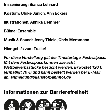
Inszenierung: Bianca Lehnard
Kostüm: Ulrike Janich, Ann Eckers
Illustrationen: Annika Demmer
Bühne: Ensemble
Musik & Sound: Jenny Thiele, Chris Mersmann
Hier geht’s zum Trailer!
Für diese Vorstellung gilt der Theatertage-Festivalpass.
Mit dem Festivalpass können alle acht
Wettbewerbsstücke besucht werden. Er kostet 120 €
(ermäßigt 70 €) und kann bestellt werden per E-Mail
an:
anmeldung@karlstorbahnhof.de
Informationen zur Barrierefreiheit