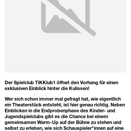
Der Spielclub TiKKlub1 öffnet den Vorhang für einen
exklusiven Einblick hinter die Kulissen!
Wer sich schon immer mal gefragt hat, wie eigentlich
ein Theaterstück entsteht, ist hier genau richtig. Neben
Einblicken in die Endprobenphase des Kinder- und
Jugendspielclubs gibt es die Chance bei einem
gemeinsamen Warm-Up auf der Bühne zu stehen und
selbst zu erleben, wie sich Schauspieler*innen auf eine