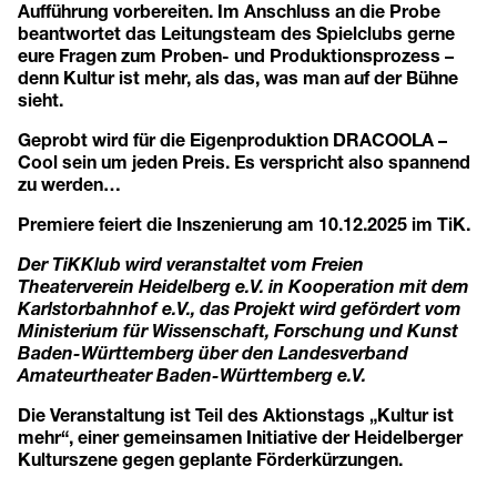
Aufführung vorbereiten. Im Anschluss an die Probe
beantwortet das Leitungsteam des Spielclubs gerne
eure Fragen zum Proben- und Produktionsprozess –
denn Kultur ist mehr, als das, was man auf der Bühne
sieht.
Geprobt wird für die Eigenproduktion DRACOOLA –
Cool sein um jeden Preis. Es verspricht also spannend
zu werden…
Premiere feiert die Inszenierung am 10.12.2025 im TiK.
Der TiKKlub wird veranstaltet vom Freien
Theaterverein Heidelberg e.V. in Kooperation mit dem
Karlstorbahnhof e.V., das Projekt wird gefördert vom
Ministerium für Wissenschaft, Forschung und Kunst
Baden-Württemberg über den Landesverband
Amateurtheater Baden-Württemberg e.V.
Die Veranstaltung ist Teil des Aktionstags „Kultur ist
mehr“, einer gemeinsamen Initiative der Heidelberger
Kulturszene gegen geplante Förderkürzungen.