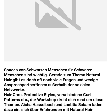
Spaces von Schwarzen Menschen für Schwarze
Menschen sind wichtig. Gerade zum Thema Natural
Hair gibt es doch oft noch viele Fragen und wenige
Ansprechpartner*innen außerhalb der sozialen
Netzwerke.
Hair Care, Protective Styles, verschiedene Curl
Patterns etc., der Workshop dreht sich rund um diese
Themen. Aïcha Hasselbach und Laetitia Sakam laden
dazu ein, sich über Erfahrungen mit Natural Hair