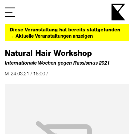
Diese Veranstaltung hat bereits stattgefunden
→ Aktuelle Veranstaltungen anzeigen
Natural Hair Workshop
Internationale Wochen gegen Rassismus 2021
Mi 24.03.21 / 18:00 /