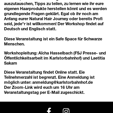
auszutauschen, Tipps zu teilen, zu lernen wie ihr eure
eigenen Haarprodukte herstellen könnt und es werden
grundlegende Fragen geklärt. Egal ob ihr noch am
Anfang eurer Natural Hair Journey oder bereits Profi
seid, jede*r ist willkommen! Der Workshop findet auf
Deutsch und Englisch statt.
Diese Veranstaltung ist ein
Safe Space
für Schwarze
Menschen.
Workshopleitung: Aïcha Hasselbach (FSJ Presse- und
Öffentlichkeitsarbeit im Karlstorbahnhof) und Laetitia
Sakam
Diese Veranstaltung findet Online statt. Eie
Teilnehmerzahl ist begrenzt. Eine Anmeldung ist
möglich unter: anmeldung@karlstorbahnhof.de
Der Zoom-Link wird euch um 16 Uhr am
Veranstaltungstag per E-Mail zugeschickt.