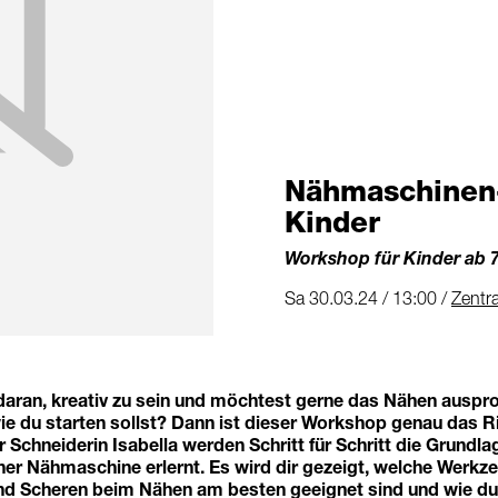
Nähmaschinen-
Kinder
Workshop für Kinder ab 
Sa 30.03.24 / 13:00 /
Zentra
aran, kreativ zu sein und möchtest gerne das Nähen auspro
ie du starten sollst? Dann ist dieser Workshop genau das Ri
r Schneiderin Isabella werden Schritt für Schritt die Grundl
er Nähmaschine erlernt. Es wird dir gezeigt, welche Werkz
nd Scheren beim Nähen am besten geeignet sind und wie du