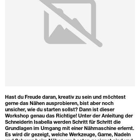
Hast du Freude daran, kreativ zu sein und möchtest
gerne das Nähen ausprobieren, bist aber noch
unsicher, wie du starten sollst? Dann ist dieser
Workshop genau das Richtige! Unter der Anleitung der
Schneiderin Isabella werden Schritt für Schritt die
Grundlagen im Umgang mit einer Nähmaschine erlernt.
Es wird dir gezeigt, welche Werkzeuge, Garne, Nadeln