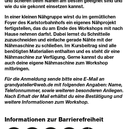
und Scheren beim Nähen am besten geeignet sind und
wie du sie gekonnt einsetzen kannst.
In einer kleinen Nähgruppe wirst du im gemütlichen
Foyer des Karlstorbahnhofs ein eigenes Nähprojekt
fertigstellen, das du am Ende des Workshops mit nach
Hause nehmen darfst. Dabei lernst du Schnitteile
zuzuschneiden und einfache gerade Nähte mit der
Nähmaschine zu schließen. Im Kursbeitrag sind alle
benötigten Materialien enthalten und es steht dir eine
Nähmaschine zur Verfügung. Gerne kannst du aber
auch deine eigene Nähmaschine zum Workshop
mitbringen.
Für die Anmeldung sende bitte eine E-Mail an
grandyatelier@web.de
mit folgenden Angaben: Name,
Telefonnummer, sowie weiteren besonderen Anliegen.
Nach Erhalt der Mail erhältst du eine Bestätigung und
weitere Informationen zum Workshop.
Informationen zur Barrierefreiheit