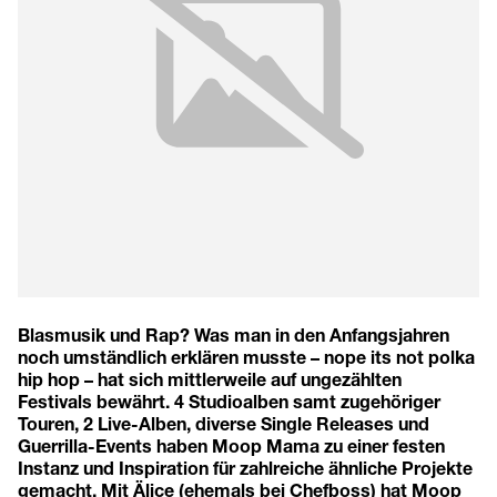
Blasmusik und Rap? Was man in den Anfangsjahren
noch umständlich erklären musste – nope its not polka
hip hop – hat sich mittlerweile auf ungezählten
Festivals bewährt. 4 Studioalben samt zugehöriger
Touren, 2 Live-Alben, diverse Single Releases und
Guerrilla-Events haben Moop Mama zu einer festen
Instanz und Inspiration für zahlreiche ähnliche Projekte
gemacht. Mit Älice (ehemals bei Chefboss) hat Moop