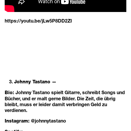
https://youtu.be/jLw5P8DD2ZI
Johnny Tastano —
Johnny Tastano spielt Gitarre, schreibt Songs und
Bio:
Bücher, und er malt gerne Bilder. Die Zeit, die übrig
bleibt, muss er leider damit verbringen Geld zu
verdienen.
@johnnytastano
Instagram: