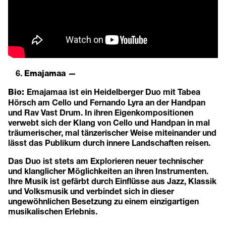
Emajamaa —
Emajamaa ist ein Heidelberger Duo mit Tabea
Bio:
Hörsch am Cello und Fernando Lyra an der Handpan
und Rav Vast Drum. In ihren Eigenkompositionen
verwebt sich der Klang von Cello und Handpan in mal
träumerischer, mal tänzerischer Weise miteinander und
lässt das Publikum durch innere Landschaften reisen.
Das Duo ist stets am Explorieren neuer technischer
und klanglicher Möglichkeiten an ihren Instrumenten.
Ihre Musik ist gefärbt durch Einflüsse aus Jazz, Klassik
und Volksmusik und verbindet sich in dieser
ungewöhnlichen Besetzung zu einem einzigartigen
musikalischen Erlebnis.