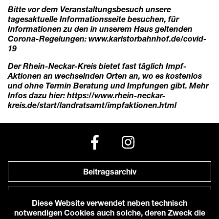
Bitte vor dem Veranstaltungsbesuch unsere
tagesaktuelle Informationsseite besuchen, für
Informationen zu den in unserem Haus geltenden
Corona-Regelungen:
www.karlstorbahnhof.de/covid-
19
Der Rhein-Neckar-Kreis bietet fast täglich Impf-
Aktionen an wechselnden Orten an, wo es kostenlos
und ohne Termin Beratung und Impfungen gibt. Mehr
Infos dazu hier:
https://www.rhein-neckar-
kreis.de/start/landratsamt/impfaktionen.html
Beitragsarchiv
Newsletter
Diese Website verwendet neben technisch
notwendigen Cookies auch solche, deren Zweck die