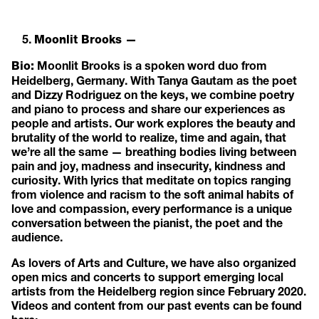
Moonlit Brooks —
Moonlit Brooks is a spoken word duo from
Bio:
Heidelberg, Germany. With Tanya Gautam as the poet
and Dizzy Rodriguez on the keys, we combine poetry
and piano to process and share our experiences as
people and artists. Our work explores the beauty and
brutality of the world to realize, time and again, that
we’re all the same — breathing bodies living between
pain and joy, madness and insecurity, kindness and
curiosity. With lyrics that meditate on topics ranging
from violence and racism to the soft animal habits of
love and compassion, every performance is a unique
conversation between the pianist, the poet and the
audience.
As lovers of Arts and Culture, we have also organized
open mics and concerts to support emerging local
artists from the Heidelberg region since February 2020.
Videos and content from our past events can be found