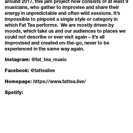
around 2017, this jam project now consists of at least 9
musicians, who gather to improvise and share their
energy in unpredictable and often wild sessions. It’s
impossible to pinpoint a single style or category in
which Fat Tea performs. We are mostly driven by
moods, which take us and our audiences to places we
could not describe or ever visit again – it’s all
improvised and created on-the-go, never to be
experienced in the same way again.
@fat_tea_music
Instagram:
@fattealive
Facebook:
https://www.fattea.live/
Homepage:
Spotify: