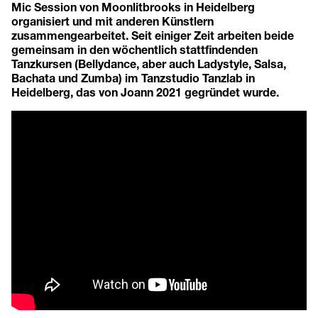
Mic Session von Moonlitbrooks in Heidelberg
organisiert und mit anderen Künstlern
zusammengearbeitet. Seit einiger Zeit arbeiten beide
gemeinsam in den wöchentlich stattfindenden
Tanzkursen (Bellydance, aber auch Ladystyle, Salsa,
Bachata und Zumba) im Tanzstudio Tanzlab in
Heidelberg, das von Joann 2021 gegründet wurde.