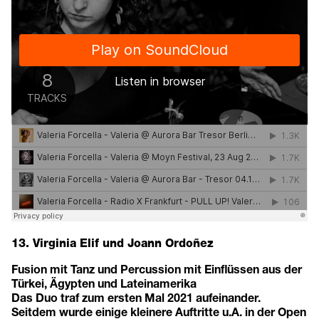
13. Virginia Elif und Joann Ordoñez
Fusion mit Tanz und Percussion mit Einflüssen aus der
Türkei, Ägypten und Lateinamerika
Das Duo traf zum ersten Mal 2021 aufeinander.
Seitdem wurde einige kleinere Auftritte u.A. in der Open