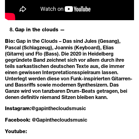
Gap in the clouds —
Gap in the Clouds – Das sind Jules (Gesang),
Bio:
Pascal (Schlagzeug), Joannis (Keyboard), Elias
(Gitarre) und Flo (Bass). Die 2020 in Heidelberg
gegründete Band zeichnet sich vor allem durch ihre
teils sarkastischen deutschen Texte aus, die immer
einen gewissen Interpretationsspielraum lassen.
Unterlegt werden diese von Funk-inspirierten Gitarren-
und Bassriffs sowie modernen Synthesizern. Das
Ganze wird von tanzbaren Drum-Beats getragen, bei
denen definitiv niemand Sitzen bleiben kann.
@gapinthecloudsmusic
Instagram:
@Gapinthecloudsmusic
Facebook:
Youtube: