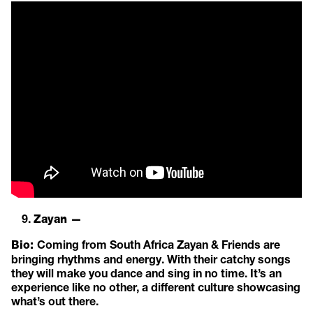
Zayan —
Coming from South Africa Zayan & Friends are
Bio:
bringing rhythms and energy. With their catchy songs
they will make you dance and sing in no time. It’s an
experience like no other, a different culture showcasing
what’s out there.