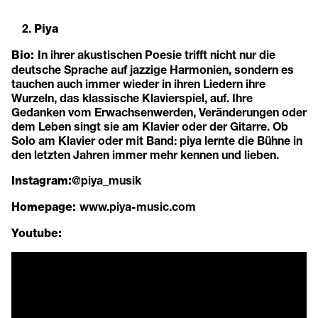
Piya
In ihrer akustischen Poesie trifft nicht nur die
Bio:
deutsche Sprache auf jazzige Harmonien, sondern es
tauchen auch immer wieder in ihren Liedern ihre
Wurzeln, das klassische Klavierspiel, auf. Ihre
Gedanken vom Erwachsenwerden, Veränderungen oder
dem Leben singt sie am Klavier oder der Gitarre. Ob
Solo am Klavier oder mit Band: piya lernte die Bühne in
den letzten Jahren immer mehr kennen und lieben.
@piya_musik
Instagram:
www.piya-music.com
Homepage:
Youtube: