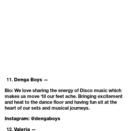
Denga Boys —
Bio: We love sharing the energy of Disco music which
makes us move ‘til our feet ache. Bringing excitement
and heat to the dance floor and having fun sit at the
heart of our sets and musical journeys.
Instagram:
@dengaboys
Valeria —