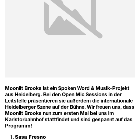
Moonlit Brooks ist ein Spoken Word & Musik-Projekt
aus Heidelberg. Bei den Open Mic Sessions in der
Leitstelle präsentieren sie außerdem die internationale
Heidelberger Szene auf der Bühne. Wir freuen uns, dass
Moonlit Brooks nun zum ersten Mal bei uns im
Karlstorbahnhof stattfindet und sind gespannt auf das
Programm!
Sasa Fresno