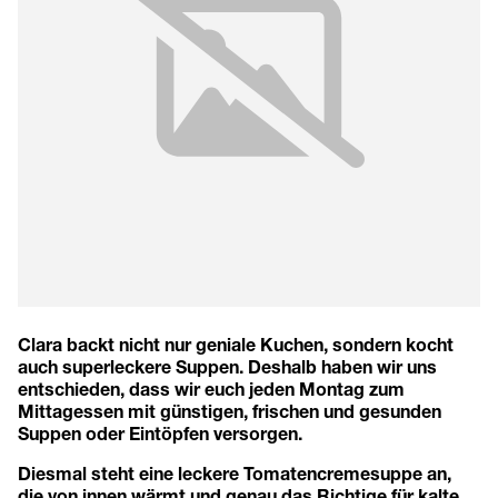
Clara backt nicht nur geniale Kuchen, sondern kocht
auch superleckere Suppen. Deshalb haben wir uns
entschieden, dass wir euch jeden Montag zum
Mittagessen mit günstigen, frischen und gesunden
Suppen oder Eintöpfen versorgen.
Diesmal steht eine leckere Tomatencremesuppe an,
die von innen wärmt und genau das Richtige für kalte