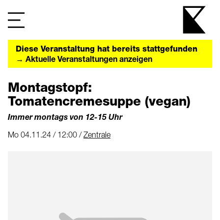
Diese Veranstaltung hat bereits stattgefunden
→ Aktuelle Veranstaltungen anzeigen
Montagstopf:
Tomatencremesuppe (vegan)
Immer montags von 12-15 Uhr
Mo 04.11.24 / 12:00 /
Zentrale