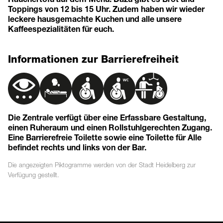
Toppings von 12 bis 15 Uhr. Zudem haben wir wieder
leckere hausgemachte Kuchen und alle unsere
Kaffeespezialitäten für euch.
Informationen zur Barrierefreiheit
Die Zentrale verfügt über eine Erfassbare Gestaltung,
einen Ruheraum und einen Rollstuhlgerechten Zugang.
Eine Barrierefreie Toilette sowie eine Toilette für Alle
befindet rechts und links von der Bar.
Die angezeigten
Piktogramme
werden von der Stadt Heidelberg zur
Verfügung gestellt.