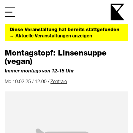
Diese Veranstaltung hat bereits stattgefunden
→ Aktuelle Veranstaltungen anzeigen
Montagstopf: Linsensuppe
(vegan)
Immer montags von 12-15 Uhr
Mo 10.02.25 / 12:00 /
Zentrale