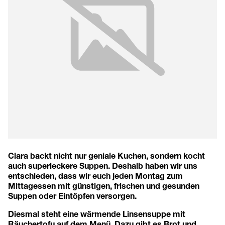
Clara backt nicht nur geniale Kuchen, sondern kocht
auch superleckere Suppen. Deshalb haben wir uns
entschieden, dass wir euch jeden Montag zum
Mittagessen mit günstigen, frischen und gesunden
Suppen oder Eintöpfen versorgen.
Diesmal steht eine wärmende Linsensuppe mit
Räuchertofu auf dem Menü. Dazu gibt es Brot und