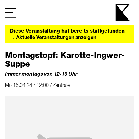
Diese Veranstaltung hat bereits stattgefunden
→ Aktuelle Veranstaltungen anzeigen
Montagstopf: Karotte-Ingwer-
Suppe
Immer montags von 12-15 Uhr
Mo 15.04.24 / 12:00 /
Zentrale