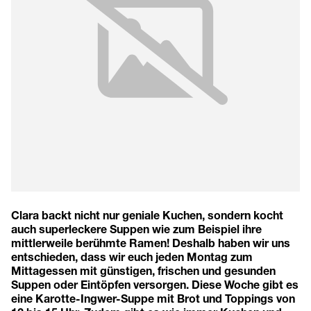
Clara backt nicht nur geniale Kuchen, sondern kocht
auch superleckere Suppen wie zum Beispiel ihre
mittlerweile berühmte Ramen! Deshalb haben wir uns
entschieden, dass wir euch jeden Montag zum
Mittagessen mit günstigen, frischen und gesunden
Suppen oder Eintöpfen versorgen. Diese Woche gibt es
eine Karotte-Ingwer-Suppe mit Brot und Toppings von