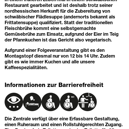
Restaurant gearbeitet und ist deshalb trotz seiner
nordhessischen Herkunft für die Zubereitung von
schwäbischer Flädlesuppe (andernorts bekannt als
Frittatensuppe) qualifiziert. Statt der traditionellen
Fleischbrühe kommt eine selbstgemachte
Gemüsebrühe zum Einsatz, aufgrund der Eier im Teig
der Pfannkuchen ist das Gericht also vegetarisch.
Aufgrund einer Folgeveranstaltung gibt es den
Montagstopf diesmal nur von 12 bis 14 Uhr. Zudem
gibt es wie immer Kuchen und alle unsere
Kaffeespezialitäten.
Informationen zur Barrierefreiheit
Die Zentrale verfügt über eine Erfassbare Gestaltung,
einen Ruheraum und einen Rollstuhlgerechten Zugang.