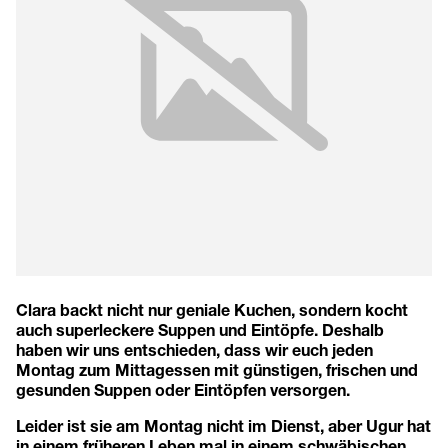
Clara backt nicht nur geniale Kuchen, sondern kocht
auch superleckere Suppen und Eintöpfe. Deshalb
haben wir uns entschieden, dass wir euch jeden
Montag zum Mittagessen mit günstigen, frischen und
gesunden Suppen oder Eintöpfen versorgen.
Leider ist sie am Montag nicht im Dienst, aber Ugur hat
in einem früheren Leben mal in einem schwäbischen