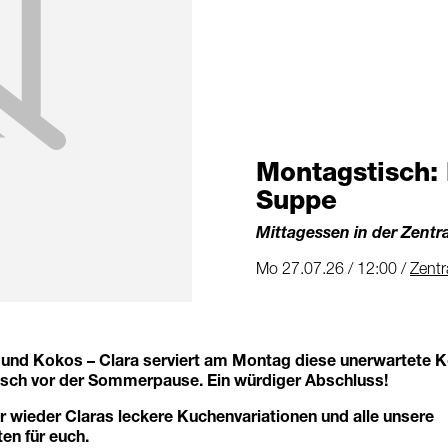
Montagstisch:
Suppe
Mittagessen in der Zentr
Mo 27.07.26 / 12:00 /
Zentr
 und Kokos – Clara serviert am Montag diese unerwartete K
tisch vor der Sommerpause. Ein würdiger Abschluss!
 wieder Claras leckere Kuchenvariationen und alle unsere
ten für euch.