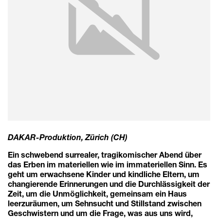
DAKAR-Produktion, Zürich (CH)
Ein schwebend surrealer, tragikomischer Abend über
das Erben im materiellen wie im immateriellen Sinn. Es
geht um erwachsene Kinder und kindliche Eltern, um
changierende Erinnerungen und die Durchlässigkeit der
Zeit, um die Unmöglichkeit, gemeinsam ein Haus
leerzuräumen, um Sehnsucht und Stillstand zwischen
Geschwistern und um die Frage, was aus uns wird,