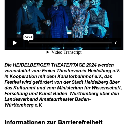
Die HEIDELBERGER THEATERTAGE 2024 werden
veranstaltet vom Freien Theaterverein Heidelberg e.V.
in Kooperation mit dem Karlstorbahnhof e.V., das
Festival wird gefördert von der Stadt Heidelberg über
das Kulturamt und vom Ministerium für Wissenschaft,
Forschung und Kunst Baden-Württemberg über den
Landesverband Amateurtheater Baden-
Württemberg e.V.
Informationen zur Barrierefreiheit