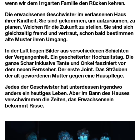
wenn wir dem Irrgarten Familie den Rücken kehren.
Die erwachsenen Geschwister im verlassenen Haus
ihrer Kindheit. Sie sind gekommen, um aufzuräumen, zu
planen, Weichen für die Zukunft zu stellen. Sie sind sich
gleichzeitig fremd und vertraut, schon bald bestimmen
alte Muster ihren Umgang.
In der Luft liegen Bilder aus verschiedenen Schichten
der Vergangenheit. Ein gescheiterter Hochzeitstag. Die
ganze Schar inklusive Tante und Onkel fasziniert vor
dem neuen Fernseher. Der erste Joint. Das Sträuben
der alt gewordenen Mutter gegen eine Hauspflege.
Jedes der Geschwister hat unterdessen irgendwo
anders ein heutiges Leben. Aber im Bann des Hauses
verschwimmen die Zeiten, das Erwachsensein
bekommt Risse.