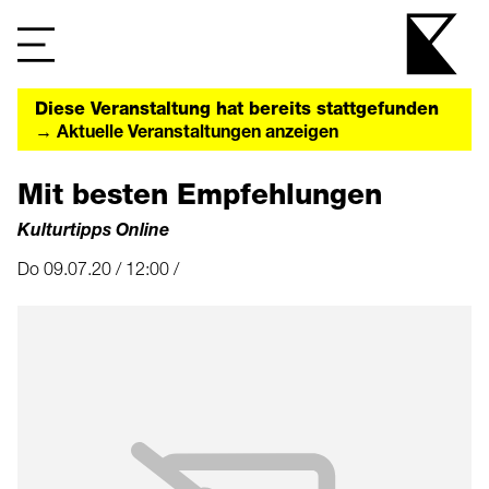
Diese Veranstaltung hat bereits stattgefunden
→ Aktuelle Veranstaltungen anzeigen
Mit besten Empfehlungen
Kulturtipps Online
Do 09.07.20 / 12:00 /