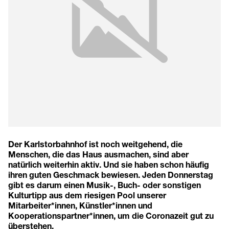
Der Karlstorbahnhof ist noch weitgehend, die
Menschen, die das Haus ausmachen, sind aber
natürlich weiterhin aktiv. Und sie haben schon häufig
ihren guten Geschmack bewiesen. Jeden Donnerstag
gibt es darum einen Musik-, Buch- oder sonstigen
Kulturtipp aus dem riesigen Pool unserer
Mitarbeiter*innen, Künstler*innen und
Kooperationspartner*innen, um die Coronazeit gut zu
überstehen.