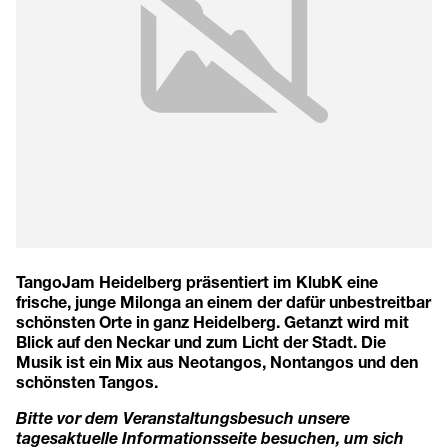
TangoJam Heidelberg präsentiert im KlubK eine
frische, junge Milonga an einem der dafür unbestreitbar
schönsten Orte in ganz Heidelberg. Getanzt wird mit
Blick auf den Neckar und zum Licht der Stadt. Die
Musik ist ein Mix aus Neotangos, Nontangos und den
schönsten Tangos.
Bitte vor dem Veranstaltungsbesuch unsere
tagesaktuelle Informationsseite besuchen, um sich