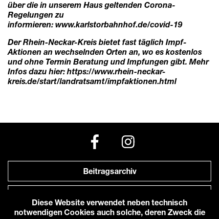
über die in unserem Haus geltenden Corona-
Regelungen zu
informieren:
www.karlstorbahnhof.de/covid-19
Der Rhein-Neckar-Kreis bietet fast täglich Impf-
Aktionen an wechselnden Orten an, wo es kostenlos
und ohne Termin Beratung und Impfungen gibt. Mehr
Infos dazu hier:
https://www.rhein-neckar-
kreis.de/start/landratsamt/impfaktionen.html
Beitragsarchiv
Newsletter
Diese Website verwendet neben technisch
notwendigen Cookies auch solche, deren Zweck die