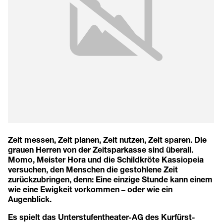
Zeit messen, Zeit planen, Zeit nutzen, Zeit sparen. Die
grauen Herren von der Zeitsparkasse sind überall.
Momo, Meister Hora und die Schildkröte Kassiopeia
versuchen, den Menschen die gestohlene Zeit
zurückzubringen, denn: Eine einzige Stunde kann einem
wie eine Ewigkeit vorkommen – oder wie ein
Augenblick.
Es spielt das Unterstufentheater-AG des Kurfürst-