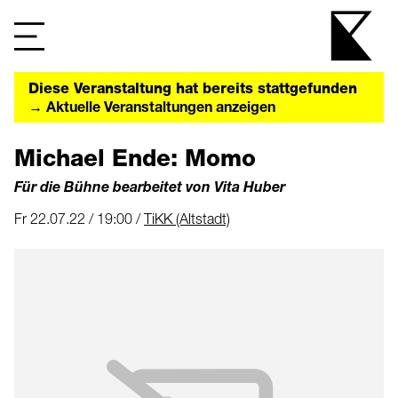
Diese Veranstaltung hat bereits stattgefunden
→ Aktuelle Veranstaltungen anzeigen
Michael Ende: Momo
Für die Bühne bearbeitet von Vita Huber
Fr 22.07.22 / 19:00 /
TiKK (Altstadt)