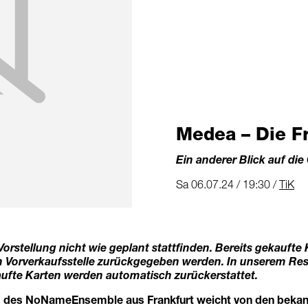
Medea – Die 
Ein anderer Blick auf di
Sa 06.07.24 / 19:30 /
TiK
Vorstellung nicht wie geplant stattfinden. Bereits gekauft
en Vorverkaufsstelle zurückgegeben werden. In unserem Res
ufte Karten werden automatisch zurückerstattet.
g des NoNameEnsemble aus Frankfurt weicht von den bekan