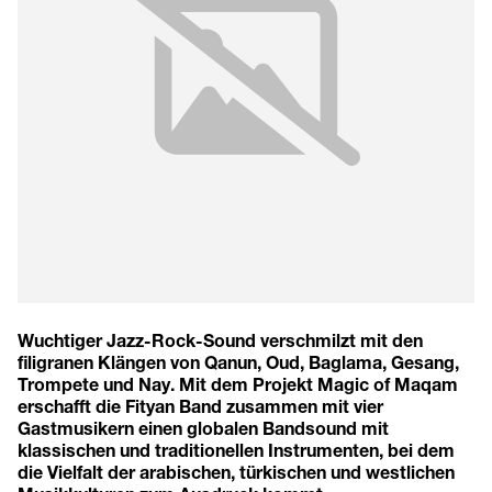
Wuchtiger Jazz-Rock-Sound verschmilzt mit den
filigranen Klängen von Qanun, Oud, Baglama, Gesang,
Trompete und Nay. Mit dem Projekt Magic of Maqam
erschafft die Fityan Band zusammen mit vier
Gastmusikern einen globalen Bandsound mit
klassischen und traditionellen Instrumenten, bei dem
die Vielfalt der arabischen, türkischen und westlichen