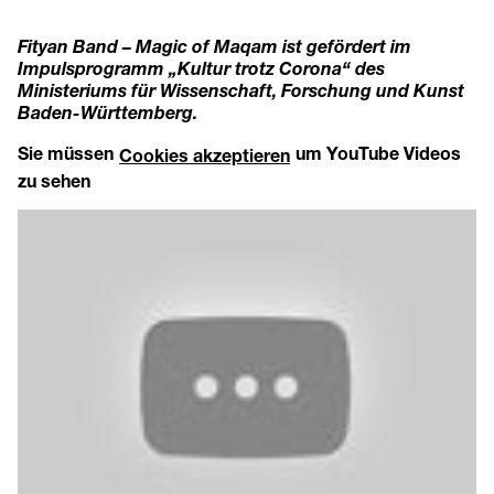
Fityan Band – Magic of Maqam ist gefördert im
Impulsprogramm „Kultur trotz Corona“ des
Ministeriums für Wissenschaft, Forschung und Kunst
Baden-Württemberg.
Sie müssen
um YouTube Videos
Cookies akzeptieren
zu sehen