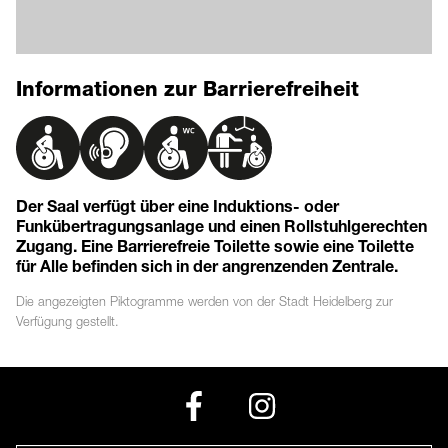
Informationen zur Barrierefreiheit
Der Saal verfügt über eine Induktions- oder
Funkübertragungsanlage und einen Rollstuhlgerechten
Zugang. Eine Barrierefreie Toilette sowie eine Toilette
für Alle befinden sich in der angrenzenden Zentrale.
Die angezeigten
Piktogramme
werden von der Stadt Heidelberg zur
Verfügung gestellt.