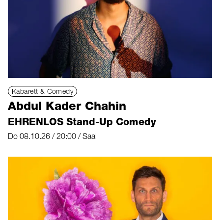
Kabarett & Comedy
Abdul Kader Chahin
EHRENLOS Stand-Up Comedy
Do 08.10.26 / 20:00 / Saal