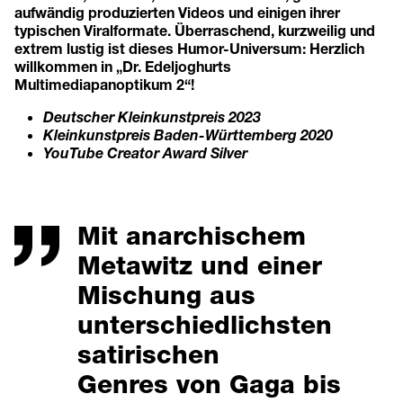
aufwändig produzierten Videos und einigen ihrer
typischen Viralformate. Überraschend, kurzweilig und
extrem lustig ist dieses Humor-Universum: Herzlich
willkommen in „Dr. Edeljoghurts
Multimediapanoptikum 2“!
Deutscher Kleinkunstpreis 2023
Kleinkunstpreis Baden-Württemberg 2020
YouTube Creator Award Silver
Mit anarchischem
Metawitz und einer
Mischung aus
unterschiedlichsten
satirischen
Genres von Gaga bis