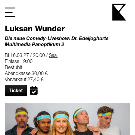
Luksan Wunder
Die neue Comedy-Liveshow: Dr. Edeljoghurts
Multimedia Panoptikum 2
Di 16.03.27 / 20:00 /
Saal
Einlass 19:00
Bestuhlt
Abendkasse 30,00 €
Vorverkauf 27,40 €
Ticket