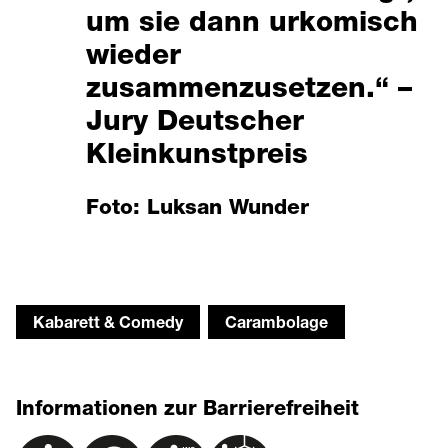
um sie dann urkomisch
wieder
zusammenzusetzen.“ –
Jury Deutscher
Kleinkunstpreis
Foto: Luksan Wunder
Kabarett & Comedy
Carambolage
Informationen zur Barrierefreiheit