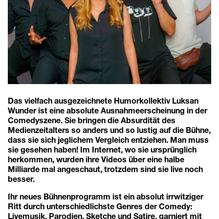
Das vielfach ausgezeichnete Humorkollektiv Luksan
Wunder ist eine absolute Ausnahmeerscheinung in der
Comedyszene. Sie bringen die Absurdität des
Medienzeitalters so anders und so lustig auf die Bühne,
dass sie sich jeglichem Vergleich entziehen. Man muss
sie gesehen haben! Im Internet, wo sie ursprünglich
herkommen, wurden ihre Videos über eine halbe
Milliarde mal angeschaut, trotzdem sind sie live noch
besser.
Ihr neues Bühnenprogramm ist ein absolut irrwitziger
Ritt durch unterschiedlichste Genres der Comedy:
Livemusik, Parodien, Sketche und Satire, garniert mit