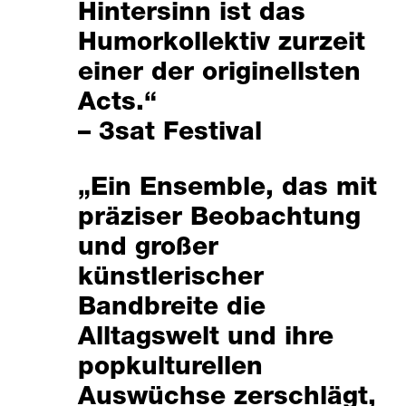
Hintersinn ist das
Humorkollektiv zurzeit
einer der originellsten
Acts.“
– 3sat Festival
„Ein Ensemble, das mit
präziser Beobachtung
und großer
künstlerischer
Bandbreite die
Alltagswelt und ihre
popkulturellen
Auswüchse zerschlägt,