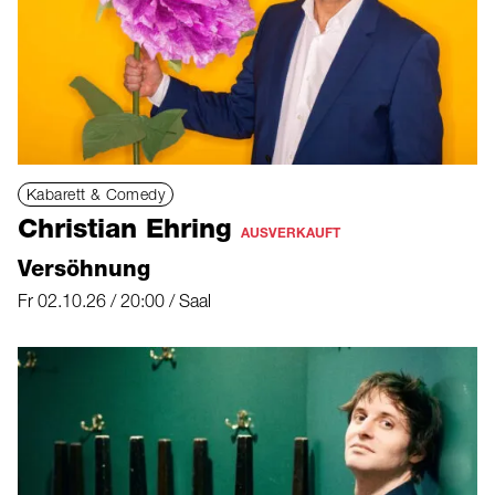
Kabarett & Comedy
Christian Ehring
AUSVERKAUFT
Versöhnung
Fr 02.10.26 / 20:00 / Saal