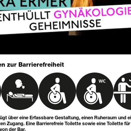
n zur Barrierefreiheit
fügt über eine Erfassbare Gestaltung, einen Ruheraum und e
n Zugang. Eine Barrierefreie Toilette sowie eine Toilette für
 von der Bar.