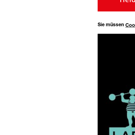
Sie müssen
Coo