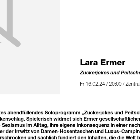
Lara Ermer
Zuckerjokes und Peitsch
Fr 16.02.24 / 20:00 /
Zentra
tes abendfüllendes Soloprogramm „Zuckerjokes und Peitsch
enschlag. Spielerisch widmet sich Ermer gesellschaftlichen
Sexismus im Alltag, ihre eigene Inkonsequenz in einer nach
er der Irrwitz von Damen-Hosentaschen und Luxus-Campin
schrocken und sachlich fundiert den Inhalten, die die Welt 