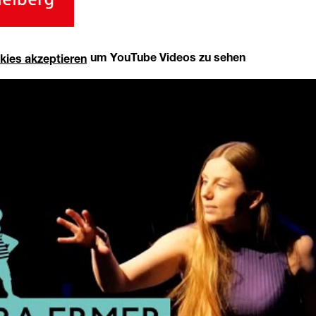
um YouTube Videos zu sehen
kies akzeptieren