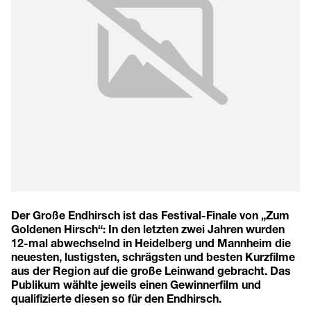
Der Große Endhirsch ist das Festival-Finale von „Zum
Goldenen Hirsch“: In den letzten zwei Jahren wurden
12-mal abwechselnd in Heidelberg und Mannheim die
neuesten, lustigsten, schrägsten und besten Kurzfilme
aus der Region auf die große Leinwand gebracht. Das
Publikum wählte jeweils einen Gewinnerfilm und
qualifizierte diesen so für den Endhirsch.