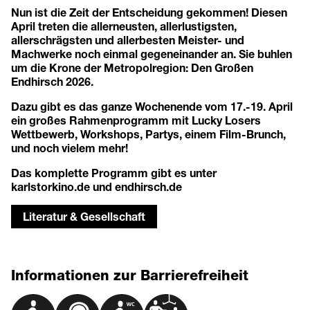
Nun ist die Zeit der Entscheidung gekommen! Diesen
April treten die allerneusten, allerlustigsten,
allerschrägsten und allerbesten Meister- und
Machwerke noch einmal gegeneinander an. Sie buhlen
um die Krone der Metropolregion: Den Großen
Endhirsch 2026.
Dazu gibt es das ganze Wochenende vom 17.-19. April
ein großes Rahmenprogramm mit Lucky Losers
Wettbewerb, Workshops, Partys, einem Film-Brunch,
und noch vielem mehr!
Das komplette Programm gibt es unter
karlstorkino.de
und
endhirsch.de
Literatur & Gesellschaft
Informationen zur Barrierefreiheit