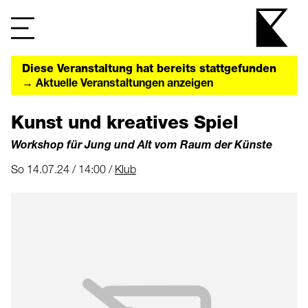
Diese Veranstaltung hat bereits stattgefunden
→ Aktuelle Veranstaltungen anzeigen
Kunst und kreatives Spiel
Workshop für Jung und Alt vom Raum der Künste
So 14.07.24 / 14:00 /
Klub