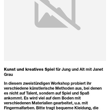
für Jung und Alt mit
Janet
Kunst und kreatives Spiel
Grau
In diesem zweistündigen Workshop probiert ihr
verschiedene künstlerische Methoden aus, bei denen
es nicht auf Talent, sondern auf Spiel und Spaß
ankommt. Es wird viel auf dem Boden mit
verschiedenen Materialien gearbeitet, u.a. mit
Fingermalfarben. Bitte tragt bequeme Kleidung, die