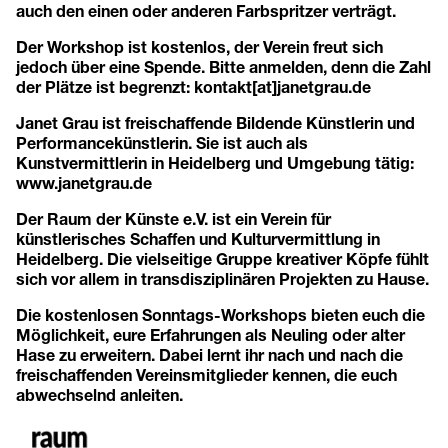
auch den einen oder anderen Farbspritzer verträgt.
Der Workshop ist kostenlos, der Verein freut sich
jedoch über eine Spende. Bitte anmelden, denn die Zahl
der Plätze ist begrenzt: kontakt[at]janetgrau.de
Janet Grau ist freischaffende Bildende Künstlerin und
Performancekünstlerin. Sie ist auch als
Kunstvermittlerin in Heidelberg und Umgebung tätig:
www.janetgrau.de
Der
Raum der Künste e.V.
ist ein Verein für
künstlerisches Schaffen und Kulturvermittlung in
Heidelberg. Die vielseitige Gruppe kreativer Köpfe fühlt
sich vor allem in transdisziplinären Projekten zu Hause.
Die kostenlosen Sonntags-Workshops bieten euch die
Möglichkeit, eure Erfahrungen als Neuling oder alter
Hase zu erweitern. Dabei lernt ihr nach und nach die
freischaffenden Vereinsmitglieder kennen, die euch
abwechselnd anleiten.