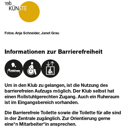
Fotos: Anja Schneider, Janet Grau
Informationen zur Barrierefreiheit
Um in den Klub zu gelangen, ist die Nutzung des
barrierefreien Aufzugs möglich. Der Klub selbst hat
einen Rollstuhlgerechten Zugang. Auch ein Ruheraum
ist im Eingangsbereich vorhanden.
Die Barrierefreie Toilette sowie die Toilette für alle sind
in der Zentrale zugänglich. Zur Orientierung gerne
eine*n Mitarbeiter*in ansprechen.