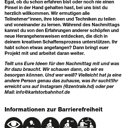
Egal, ob du schon erfahren bist oder noch nie einen
Pinsel in der Hand gehalten hast, bei uns bist du
herzlich willkommen. Wir ermutigen alle
Teilnehmer*innen, ihre Ideen und Techniken zu teilen
und voneinander zu lernen. Während des Nachmittags
kannst du von den Erfahrungen anderer schöpfen und
neue Herangehensweisen entdecken, die dich in
deinem kreativen Schaffensprozess unterstützen. Ihr
habt schon etwas angefangen? Dann bringt euer
Projekt mit und arbeitet daran weiter.
Teilt uns Eure Ideen für den Nachmittag mit und was
ihr dazu braucht. Wir schauen dann, ob wir es
besorgen können. Und wer weiß? Vielleicht hat ja eine
andere Person genau das zuhause, was ihr sucht!
Ihr
erreicht uns auf Instagram (@zentrale.hd) oder per
Mail: info@karlstorbahnhof.de
Informationen zur Barrierefreiheit