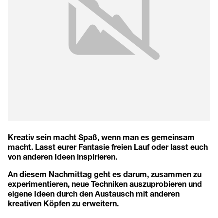
Kreativ sein macht Spaß, wenn man es gemeinsam
macht. Lasst eurer Fantasie freien Lauf oder lasst euch
von anderen Ideen inspirieren.
An diesem Nachmittag geht es darum, zusammen zu
experimentieren, neue Techniken auszuprobieren und
eigene Ideen durch den Austausch mit anderen
kreativen Köpfen zu erweitern.