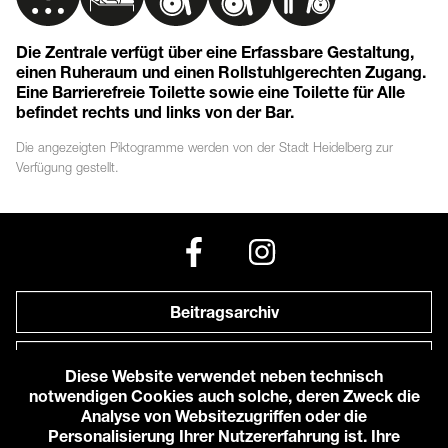
Die Zentrale verfügt über eine Erfassbare Gestaltung,
einen Ruheraum und einen Rollstuhlgerechten Zugang.
Eine Barrierefreie Toilette sowie eine Toilette für Alle
befindet rechts und links von der Bar.
Die angezeigten
Piktogramme
werden von der Stadt Heidelberg zur
Verfügung gestellt.
Beitragsarchiv
Newsletter
Diese Website verwendet neben technisch
notwendigen Cookies auch solche, deren Zweck die
Anfahrt zu uns
Analyse von Websitezugriffen oder die
Personalisierung Ihrer Nutzererfahrung ist. Ihre