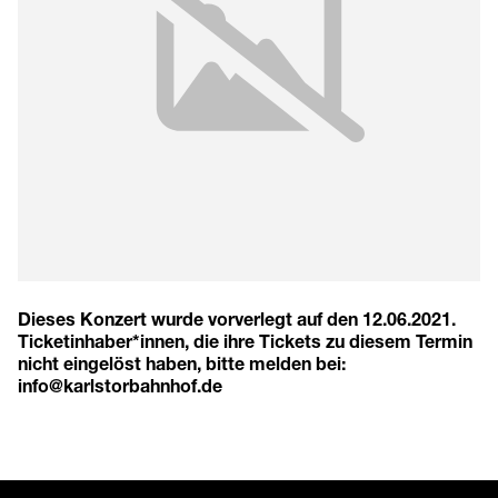
Dieses Konzert wurde vorverlegt auf den
12.06.2021
.
Ticketinhaber*innen, die ihre Tickets zu diesem Termin
nicht eingelöst haben, bitte melden bei:
info@karlstorbahnhof.de