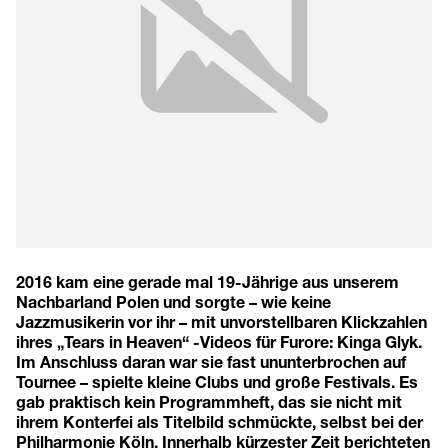
2016 kam eine gerade mal 19-Jährige aus unserem
Nachbarland Polen und sorgte – wie keine
Jazzmusikerin vor ihr – mit unvorstellbaren Klickzahlen
ihres „Tears in Heaven“ -Videos für Furore: Kinga Glyk.
Im Anschluss daran war sie fast ununterbrochen auf
Tournee – spielte kleine Clubs und große Festivals. Es
gab praktisch kein Programmheft, das sie nicht mit
ihrem Konterfei als Titelbild schmückte, selbst bei der
Philharmonie Köln. Innerhalb kürzester Zeit berichteten