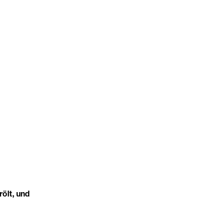
ölt, und