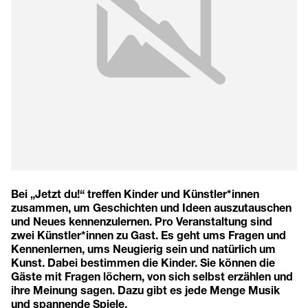
Bei „Jetzt du!“ treffen Kinder und Künstler*innen
zusammen, um Geschichten und Ideen auszutauschen
und Neues kennenzulernen. Pro Veranstaltung sind
zwei Künstler*innen zu Gast. Es geht ums Fragen und
Kennenlernen, ums Neugierig sein und natürlich um
Kunst. Dabei bestimmen die Kinder. Sie können die
Gäste mit Fragen löchern, von sich selbst erzählen und
ihre Meinung sagen. Dazu gibt es jede Menge Musik
und spannende Spiele.