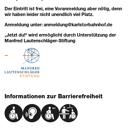
Der Eintritt ist frei, eine Voranmeldung aber nötig, denn
wir haben leider nicht unendlich viel Platz.
Anmeldung unter:
anmeldung@karlstorbahnhof.de
„Jetzt du!“ wird ermöglicht durch Unterstützung der
Manfred Lautenschläger-Stiftung
Informationen zur Barrierefreiheit